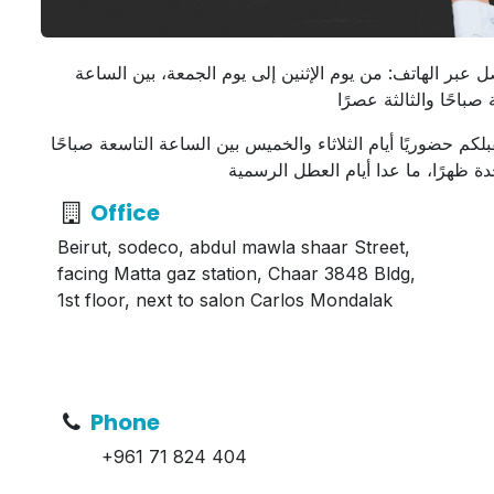
ل عبر الهاتف: من يوم الإثنين إلى يوم الجمعة، بين الساعة
 صباحًا والثالثة عصرًا
لكم حضوريًا أيام الثلاثاء والخميس بين الساعة التاسعة صباحًا
دة ظهرًا، ما عدا أيام العطل الرسمية
Office
Beirut, sodeco, abdul mawla shaar Street,
facing Matta gaz station, Chaar 3848 Bldg,
1st floor, next to salon Carlos Mondalak
Phone
+961 71 824 404