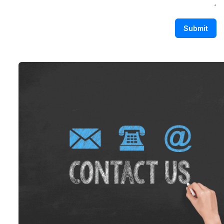
Submit