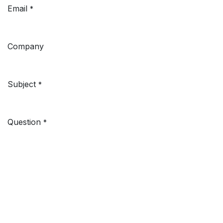
Email
*
Company
Subject
*
Question
*